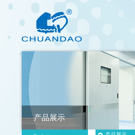
产品展示
产品展示