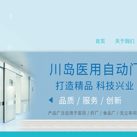
首页
关于我们