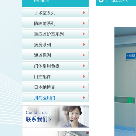
Product
手术室系列
防辐射系列
重症监护室系列
病房系列
通道系列
门体常用色板
门控配件
日本纳博克
川岛医用门