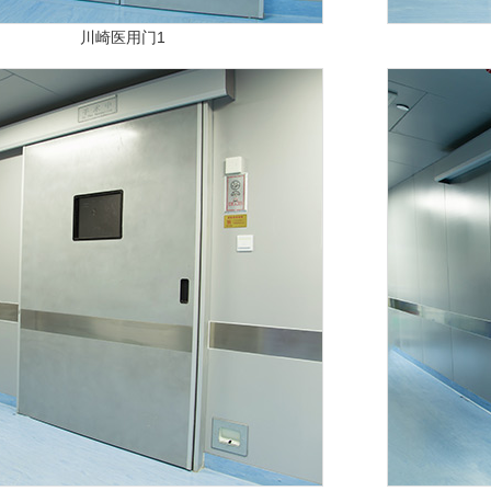
川崎医用门1