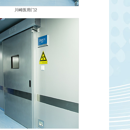
川崎医用门2