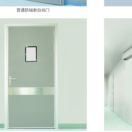
普通防辐射自动门