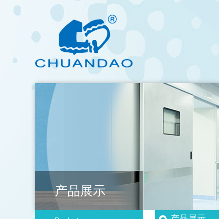
产品展示
产品展示