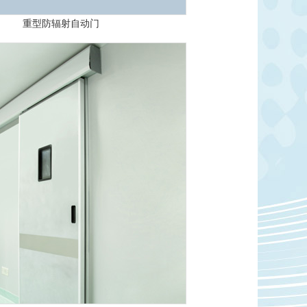
重型防辐射自动门