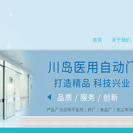
首页
关于我们