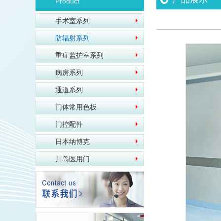
Product
手术室系列
防辐射系列
重症监护室系列
病房系列
通道系列
门体常用色板
门控配件
日本纳博克
川岛医用门